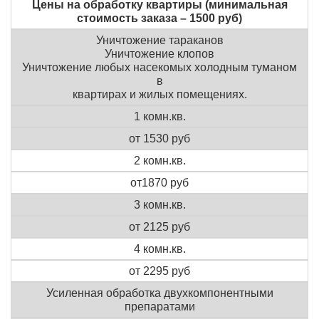
Цены на обработку квартиры (минимальная
стоимость заказа – 1500 руб)
Уничтожение тараканов
Уничтожение клопов
Уничтожение любых насекомых холодным туманом
в
квартирах и жилых помещениях.
1 комн.кв.
от 1530 руб
2 комн.кв.
от1870 руб
3 комн.кв.
от 2125 руб
4 комн.кв.
от 2295 руб
Усиленная обработка двухкомпонентными
препаратами