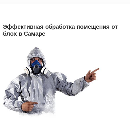
Эффективная обработка помещения от
блох в Самаре