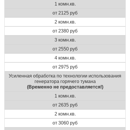
1 комн.кв.
от 2125 руб
2 комн.кв.
от 2380 руб
3 комн.кв.
от 2550 руб
4 комн.кв.
от 2975 руб
Усиленная обработка по технологии использования
генератора горячего тумана
(Временно не предоставляется!)
1 комн.кв.
от 2635 руб
2 комн.кв.
от 3060 руб