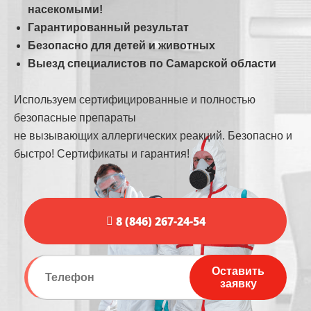
насекомыми!
Гарантированный результат
Безопасно для детей и животных
Выезд специалистов по Самарской области
Используем сертифицированные и полностью
безопасные препараты
не вызывающих аллергических реакций. Безопасно и
быстро! Сертификаты и гарантия!
8 (846) 267-24-54
Оставить
заявку