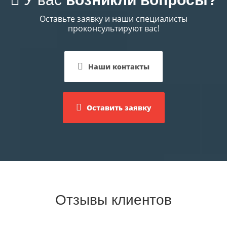
Оставьте заявку и наши специалисты
проконсультируют вас!
Наши контакты
Оставить заявку
Отзывы клиентов