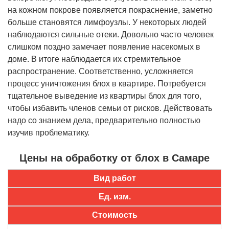
на кожном покрове появляется покраснение, заметно
больше становятся лимфоузлы. У некоторых людей
наблюдаются сильные отеки. Довольно часто человек
слишком поздно замечает появление насекомых в
доме. В итоге наблюдается их стремительное
распространение. Соответственно, усложняется
процесс уничтожения блох в квартире. Потребуется
тщательное выведение из квартиры блох для того,
чтобы избавить членов семьи от рисков. Действовать
надо со знанием дела, предварительно полностью
изучив проблематику.
Цены на обработку от блох в Самаре
Вид работ
Ед. изм.
Стоимость