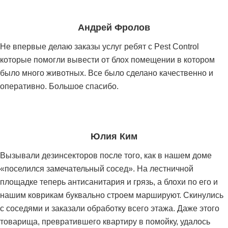
Андрей Фролов
Не впервые делаю заказы услуг ребят с Pest Control
которые помогли вывести от блох помещении в котором
было много животных. Все было сделано качественно и
оперативно. Большое спасибо.
Юлия Ким
Вызывали дезинсекторов после того, как в нашем доме
«поселился замечательный сосед». На лестничной
площадке теперь антисанитария и грязь, а блохи по его и
нашим коврикам буквально строем маршируют. Скинулись
с соседями и заказали обработку всего этажа. Даже этого
товарища, превратившего квартиру в помойку, удалось