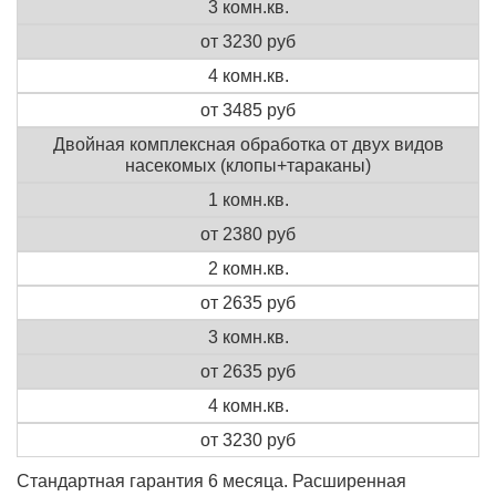
3 комн.кв.
от 3230 руб
4 комн.кв.
от 3485 руб
Двойная комплексная обработка от двух видов
насекомых (клопы+тараканы)
1 комн.кв.
от 2380 руб
2 комн.кв.
от 2635 руб
3 комн.кв.
от 2635 руб
4 комн.кв.
от 3230 руб
Стандартная гарантия 6 месяца. Расширенная