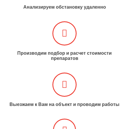
Анализируем обстановку удаленно​​​​​​​
Производим подбор и расчет стоимости
препаратов
Выезжаем к Вам на объект и проводим работы​​​​​​​