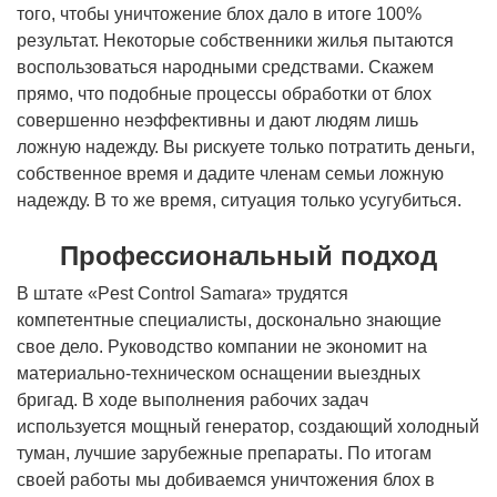
того, чтобы уничтожение блох дало в итоге 100%
результат. Некоторые собственники жилья пытаются
воспользоваться народными средствами. Скажем
прямо, что подобные процессы обработки от блох
совершенно неэффективны и дают людям лишь
ложную надежду. Вы рискуете только потратить деньги,
собственное время и дадите членам семьи ложную
надежду. В то же время, ситуация только усугубиться.
Профессиональный подход
В штате «Pest Control Samara» трудятся
компетентные специалисты, досконально знающие
свое дело. Руководство компании не экономит на
материально-техническом оснащении выездных
бригад. В ходе выполнения рабочих задач
используется мощный генератор, создающий холодный
туман, лучшие зарубежные препараты. По итогам
своей работы мы добиваемся уничтожения блох в