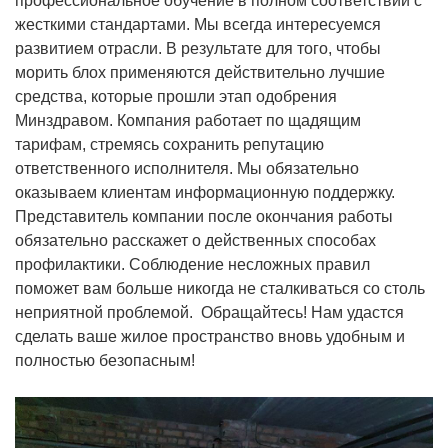
профессиональное обучение в полном соответствии с
жесткими стандартами. Мы всегда интересуемся
развитием отрасли. В результате для того, чтобы
морить блох применяются действительно лучшие
средства, которые прошли этап одобрения
Минздравом. Компания работает по щадящим
тарифам, стремясь сохранить репутацию
ответственного исполнителя. Мы обязательно
оказываем клиентам информационную поддержку.
Представитель компании после окончания работы
обязательно расскажет о действенных способах
профилактики. Соблюдение несложных правил
поможет вам больше никогда не сталкиваться со столь
неприятной проблемой. Обращайтесь! Нам удастся
сделать ваше жилое пространство вновь удобным и
полностью безопасным!