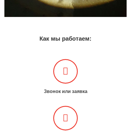
Как мы работаем:
Звонок или заявка