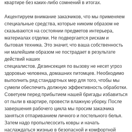
квартире без каких-либо сомнений в итогах.
Акцентируем внимание заказчиков, что мы применяем
специальные средства, которые никоим образом не
сказываются на состоянии предметов интерьера,
материалах отделки. Не подвергается рискам и
бытовая техника. Это значит, что ваша собственность
ни малейшим образом не пострадает в результате
действий наших
специалистов. Дезинсекция по вызову не несет угроз
здоровью человека, домашних питомцев. Необходимо
выполнить ряд стандартных мер для того, чтобы мы
сумели обеспечить должную эффективность обработки.
Советуем перед прибытием нашей бригады избавиться
от пыли в квартире, провести влажную уборку. После
завершения рабочего цикла мы просим заказчика
заняться отпариванием личного и постельного белья.
Затем надо пропылесосить ковры и начать
наслаждаться жизнью в безопасной и комфортной