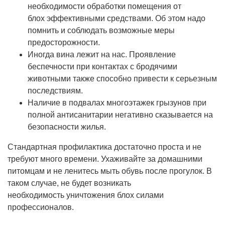
необходимости обработки помещения от
блох эффективными средствами. Об этом надо
помнить и соблюдать возможные меры
предосторожности.
Иногда вина лежит на нас. Проявление
беспечности при контактах с бродячими
животными также способно привести к серьезным
последствиям.
Наличие в подвалах многоэтажек грызунов при
полной антисанитарии негативно сказывается на
безопасности жилья.
Стандартная профилактика достаточно проста и не
требуют много времени. Ухаживайте за домашними
питомцам и не ленитесь мыть обувь после прогулок. В
таком случае, не будет возникать
необходимость уничтожения блох силами
профессионалов.