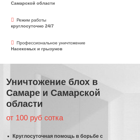
Самарской области
Режим работы
круглосуточно 24/7
Профессиональное уничтожение
Насекомых и грызунов
Уничтожение блох в
Самаре и Самарской
области
от 100 руб сотка
Круглосуточная помощь в борьбе с