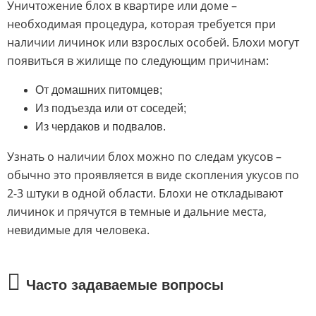
Уничтожение блох в квартире или доме –
необходимая процедура, которая требуется при
наличии личинок или взрослых особей. Блохи могут
появиться в жилище по следующим причинам:
От домашних питомцев;
Из подъезда или от соседей;
Из чердаков и подвалов.
Узнать о наличии блох можно по следам укусов –
обычно это проявляется в виде скопления укусов по
2-3 штуки в одной области. Блохи не откладывают
личинок и прячутся в темные и дальние места,
невидимые для человека.
Часто задаваемые вопросы