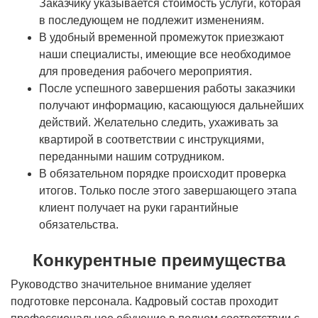
Заказчику указывается стоимость услуги, которая
в последующем не подлежит изменениям.
В удобный временной промежуток приезжают
наши специалисты, имеющие все необходимое
для проведения рабочего мероприятия.
После успешного завершения работы заказчики
получают информацию, касающуюся дальнейших
действий. Желательно следить, ухаживать за
квартирой в соответствии с инструкциями,
переданными нашим сотрудником.
В обязательном порядке происходит проверка
итогов. Только после этого завершающего этапа
клиент получает на руки гарантийные
обязательства.
Конкурентные преимущества
Руководство значительное внимание уделяет
подготовке персонала. Кадровый состав проходит