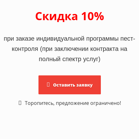
Скидка 10%
при заказе индивидуальной программы пест-
контроля (при заключении контракта на
полный спектр услуг)
Оставить заявку
Торопитесь, предложение ограничено!