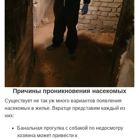
Причины проникновения насекомых
Существует не так уж много вариантов появления
насекомых в жилье. Вкратце представим каждый из
них:
Банальная прогулка с собакой по недосмотру
хозяина может привести к