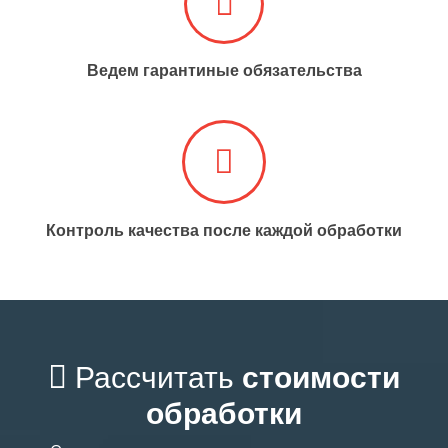
Ведем гарантиные обязательства
Контроль качества после каждой обработки
Рассчитать
стоимости
обработки