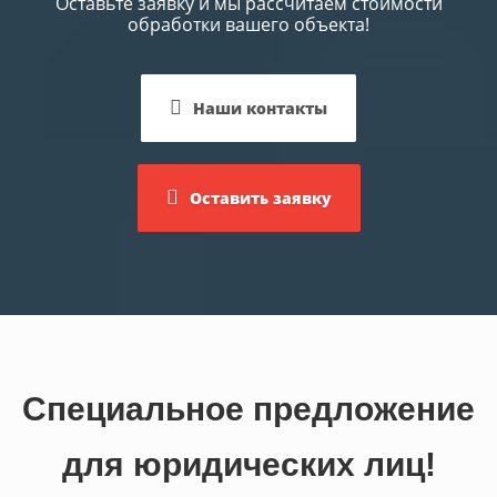
Оставьте заявку и мы рассчитаем стоимости
обработки вашего объекта!
Наши контакты
Оставить заявку
Специальное предложение
для юридических лиц!