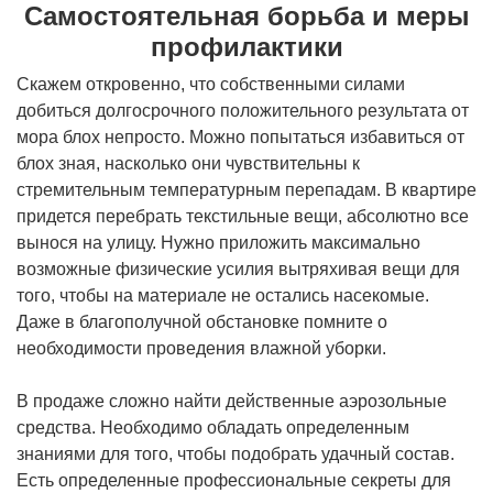
Самостоятельная борьба и меры
профилактики
Скажем откровенно, что собственными силами
добиться долгосрочного положительного результата от
мора блох непросто. Можно попытаться избавиться от
блох зная, насколько они чувствительны к
стремительным температурным перепадам. В квартире
придется перебрать текстильные вещи, абсолютно все
вынося на улицу. Нужно приложить максимально
возможные физические усилия вытряхивая вещи для
того, чтобы на материале не остались насекомые.
Даже в благополучной обстановке помните о
необходимости проведения влажной уборки.
В продаже сложно найти действенные аэрозольные
средства. Необходимо обладать определенным
знаниями для того, чтобы подобрать удачный состав.
Есть определенные профессиональные секреты для