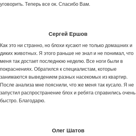
уговорить. Теперь все ок. Спасибо Вам.
Сергей Ершов
Как это ни странно, но блохи кусают не только домашних и
диких животных. Я этого раньше не знал и не понимал, что
меня так достает последнюю неделю. Все ноги были в
покраснениях. Обратился к специалистам, которые
занимаются выведением разных насекомых из квартир.
После анализа мне пояснили, что же меня так кусало. Я не
запустил распространение блох и ребята справились очень
быстро. Благодарю.
Олег Шатов