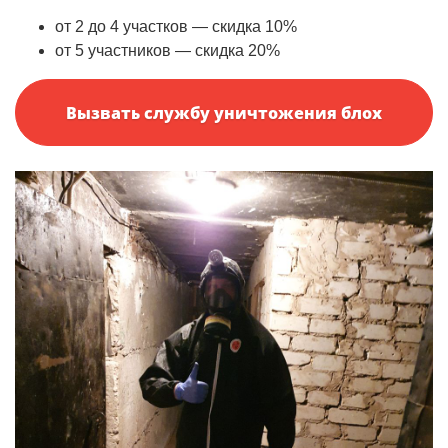
от 2 до 4 участков — скидка 10%
от 5 участников — скидка 20%
Вызвать службу уничтожения блох