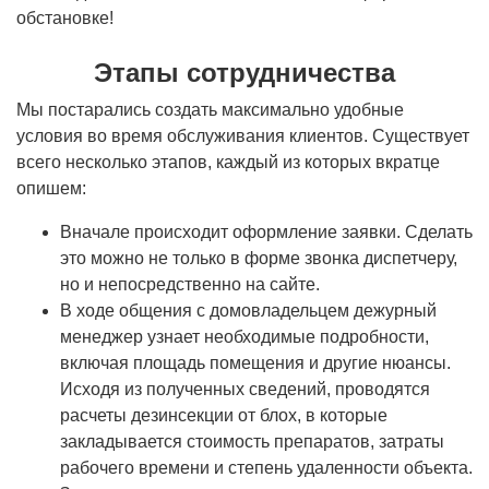
обстановке!
Этапы сотрудничества
Мы постарались создать максимально удобные
условия во время обслуживания клиентов. Существует
всего несколько этапов, каждый из которых вкратце
опишем:
Вначале происходит оформление заявки. Сделать
это можно не только в форме звонка диспетчеру,
но и непосредственно на сайте.
В ходе общения с домовладельцем дежурный
менеджер узнает необходимые подробности,
включая площадь помещения и другие нюансы.
Исходя из полученных сведений, проводятся
расчеты дезинсекции от блох, в которые
закладывается стоимость препаратов, затраты
рабочего времени и степень удаленности объекта.