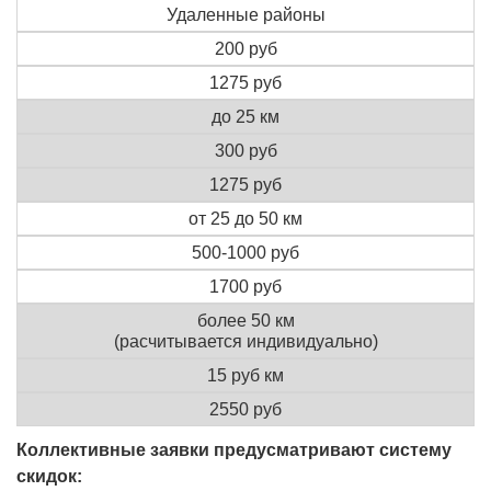
Удаленные районы
200 руб
1275 руб
до 25 км
300 руб
1275 руб
от 25 до 50 км
500-1000 руб
1700 руб
более 50 км
(расчитывается индивидуально)
15 руб км
2550 руб
Коллективные заявки предусматривают систему
скидок: