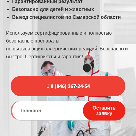
Гарантированный результат
Безопасно для детей и животных
Выезд специалистов по Самарской области
Используем сертифицированные и полностью
безопасные препараты
не вызывающих аллергических реакций. Безопасно и
быстро! Сертификаты и гарантия!
8 (846) 267-24-54
Оставить
заявку