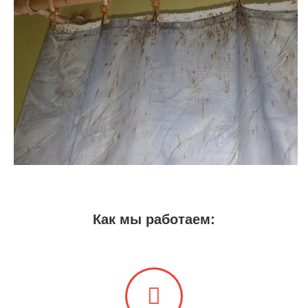
Как мы работаем: