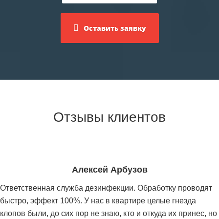
Оставить заявку
Отзывы клиентов
Алексей Арбузов
Ответственная служба дезинфекции. Обработку проводят
быстро, эффект 100%. У нас в квартире целые гнезда
клопов были, до сих пор не знаю, кто и откуда их принес, но