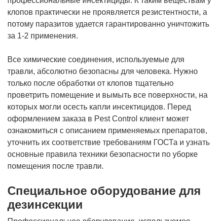
профессиональные инсектициды. К таким веществам у
клопов практически не проявляется резистентности, а
потому паразитов удается гарантированно уничтожить
за 1-2 применения.
Все химические соединения, используемые для
травли, абсолютно безопасны для человека. Нужно
только после обработки от клопов тщательно
проветрить помещение и вымыть все поверхности, на
которых могли осесть капли инсектицидов. Перед
оформлением заказа в Pest Control клиент может
ознакомиться с описанием применяемых препаратов,
уточнить их соответствие требованиям ГОСТа и узнать
основные правила техники безопасности по уборке
помещения после травли.
Специальное оборудование для
дезинсекции