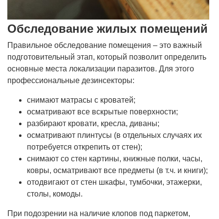
Обследование жилых помещений
Правильное обследование помещения – это важный
подготовительный этап, который позволит определить
основные места локализации паразитов. Для этого
профессиональные дезинсекторы:
снимают матрасы с кроватей;
осматривают все вскрытые поверхности;
разбирают кровати, кресла, диваны;
осматривают плинтусы (в отдельных случаях их
потребуется открепить от стен);
снимают со стен картины, книжные полки, часы,
ковры, осматривают все предметы (в т.ч. и книги);
отодвигают от стен шкафы, тумбочки, этажерки,
столы, комоды.
При подозрении на наличие клопов под паркетом,