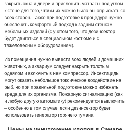
закрыть окна и двери и прислонить матрасы под углом
к стене для того, чтобы их можно было бы опрыскать со
всех сторон. Также при подготовке к процедуре нужно
обеспечить комфортный подход к задним стенкам
мебельных изделий (с учетом того, что дезинсектор
будет двигаться в специальном костюме и с
тяжеловесным оборудованием).
Из помещения нужно вывести всех людей и домашних
животных, а аквариум следует накрыть толстым
одеялом и включить в нем компрессор. Инсектициды
могут оказать небольшое токсическое воздействие на
рыб, но при правильной подготовке можно избежать
вреда для их организма. Пожарную сигнализацию (как
и любую другую автоматику) рекомендуется выключить
– особенно в том случае, если дезинсектор будет
использовать генератор горячего тумана.
Цены на уничтожение клопов в Самаре