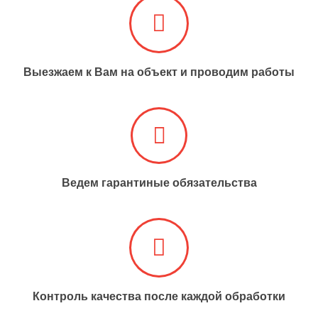
Выезжаем к Вам на объект и проводим работы​​​​​​​
Ведем гарантиные обязательства
Контроль качества после каждой обработки