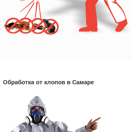
Обработка от клопов в Самаре