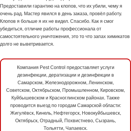
Предоставили гарантию на клопов, что их убили, чему я
очень рад. Мастер явился в день заказа, провёл работу.
Клопов я больше я их не видел. Спасибо. Как я смог
убедиться, отличие работы профессионала от
самостоятельного уничтожения, это то что запах химикатов
долго не выветривается.
Компания Pest Control предоставляет услуги
дезинфекции, дератизации и дезинфекции в
Самарском, Железнодорожном, Ленинском,
Советском, Октябрьском, Промышленном, Кировском,
Куйбышевском и Красноглинском районах. Также
проводится выезд по городам Самарской области:
Жигулёвск, Кинель, Нефтегорск, Новокуйбышевск,
Октябрьск, Отрадный, Похвистнево, Сызрань,
Тольятти, Чапаевск.