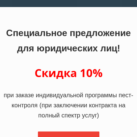
Специальное предложение
для юридических лиц!
Скидка 10%
при заказе индивидуальной программы пест-
контроля (при заключении контракта на
полный спектр услуг)