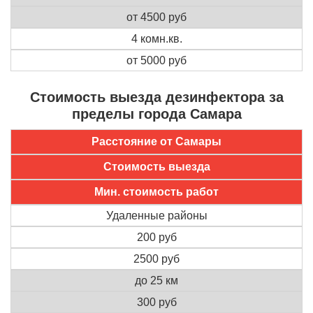
от 4500 руб
4 комн.кв.
от 5000 руб
Стоимость выезда дезинфектора за
пределы города Самара
Расстояние от Самары
Стоимость выезда
Мин. стоимость работ
Удаленные районы
200 руб
2500 руб
до 25 км
300 руб