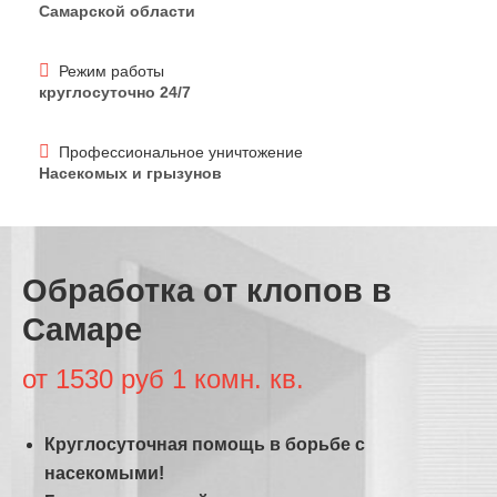
Самарской области
Режим работы
круглосуточно 24/7
Профессиональное уничтожение
Насекомых и грызунов
Обработка от клопов в
Самаре
от 1530 руб 1 комн. кв.
Круглосуточная помощь в борьбе с
насекомыми!