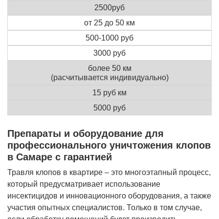
2500руб
от 25 до 50 км
500-1000 руб
3000 руб
более 50 км
(расчитывается индивидуально)
15 руб км
5000 руб
Препараты и оборудование для
профессионального уничтожения клопов
в Самаре с гарантией
Травля клопов в квартире – это многоэтапный процесс,
который предусматривает использование
инсектицидов и инновационного оборудования, а также
участия опытных специалистов. Только в том случае,