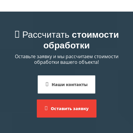
Рассчитать
стоимости
обработки
Оставьте заявку и мы рассчитаем стоимости
обработки вашего объекта!
Наши контакты
Оставить заявку