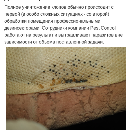
Полное уничтожение клопов обычно происходит с
первой (в особо сложных ситуациях - со второй)
обработки помещения профессиональными
дезинсекторами. Сотрудники компании Pest Control
работают на результат и вытравливают паразитов вне
зависимости от объема поставленной задачи.