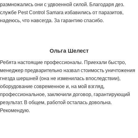
размножались они с удвоенной силой. Благодаря дез.
службе Pest Control Samara избавились от паразитов,
надеюсь, что навсегда. За гарантию спасибо.
Ольга Шелест
Ребята настоящие профессионалы. Приехали быстро,
менеджер предварительно назвал стоимость уничтожения
гнезда шершней (она не изменилась впоследствии),
оборудование современное и, на мой взгляд,
профессиональное, заключили договор, гарантирующий
результат. В общем, работой осталась довольна.
Рекомендую.