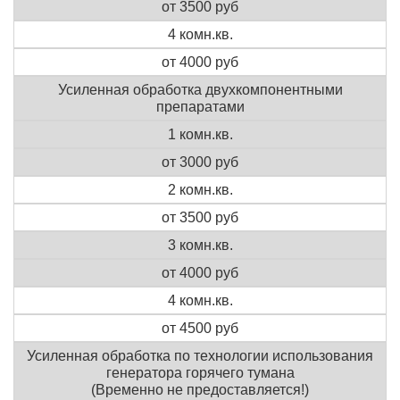
от 3500 руб
4 комн.кв.
от 4000 руб
Усиленная обработка двухкомпонентными
препаратами
1 комн.кв.
от 3000 руб
2 комн.кв.
от 3500 руб
3 комн.кв.
от 4000 руб
4 комн.кв.
от 4500 руб
Усиленная обработка по технологии использования
генератора горячего тумана
(Временно не предоставляется!)