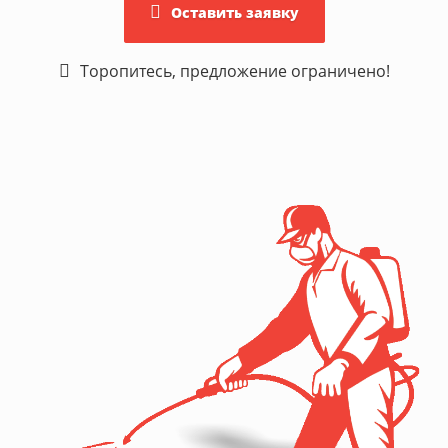
Оставить заявку
Торопитесь, предложение ограничено!