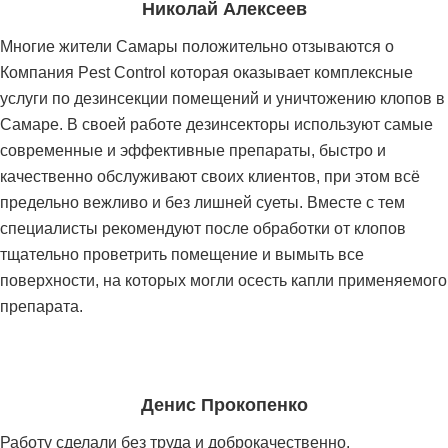
Николай Алексеев
Многие жители Самары положительно отзываются о
Компания Pest Control которая оказывает комплексные
услуги по дезинсекции помещений и уничтожению клопов в
Самаре. В своей работе дезинсекторы используют самые
современные и эффективные препараты, быстро и
качественно обслуживают своих клиентов, при этом всё
предельно вежливо и без лишней суеты. Вместе с тем
специалисты рекомендуют после обработки от клопов
тщательно проветрить помещение и вымыть все
поверхности, на которых могли осесть капли применяемого
препарата.
Денис Прокопенко
Работу сделали без труда и доброкачественно.