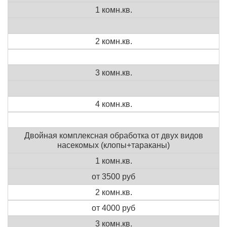
1 комн.кв.
2 комн.кв.
3 комн.кв.
4 комн.кв.
Двойная комплексная обработка от двух видов
насекомых (клопы+тараканы)
1 комн.кв.
от 3500 руб
2 комн.кв.
от 4000 руб
3 комн.кв.