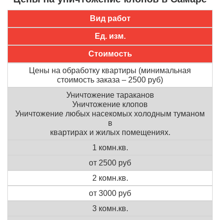
Вид работ
Ед. изм.
Стоимость
Цены на обработку квартиры (минимальная
стоимость заказа – 2500 руб)
Уничтожение тараканов
Уничтожение клопов
Уничтожение любых насекомых холодным туманом
в
квартирах и жилых помещениях.
1 комн.кв.
от 2500 руб
2 комн.кв.
от 3000 руб
3 комн.кв.