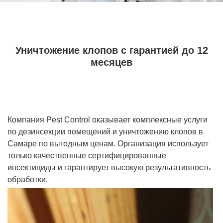
Уничтожение клопов с гарантией до 12
месяцев
Компания Pest Control оказывает комплексные услуги
по дезинсекции помещений и уничтожению клопов в
Самаре по выгодным ценам. Организация использует
только качественные сертифицированные
инсектициды и гарантирует высокую результативность
обработки.