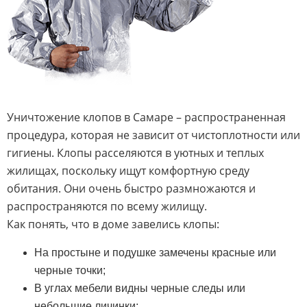
Уничтожение клопов в Самаре – распространенная
процедура, которая не зависит от чистоплотности или
гигиены. Клопы расселяются в уютных и теплых
жилищах, поскольку ищут комфортную среду
обитания. Они очень быстро размножаются и
распространяются по всему жилищу.
Как понять, что в доме завелись клопы:
На простыне и подушке замечены красные или
черные точки;
В углах мебели видны черные следы или
небольшие личинки;