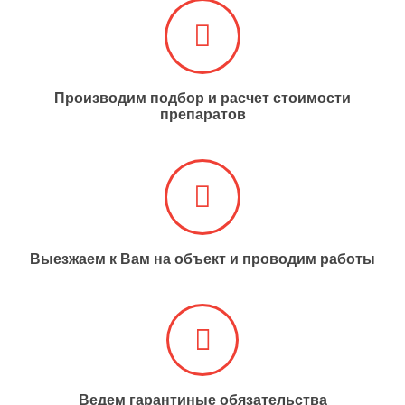
Производим подбор и расчет стоимости
препаратов
Выезжаем к Вам на объект и проводим работы​​​​​​​
Ведем гарантиные обязательства