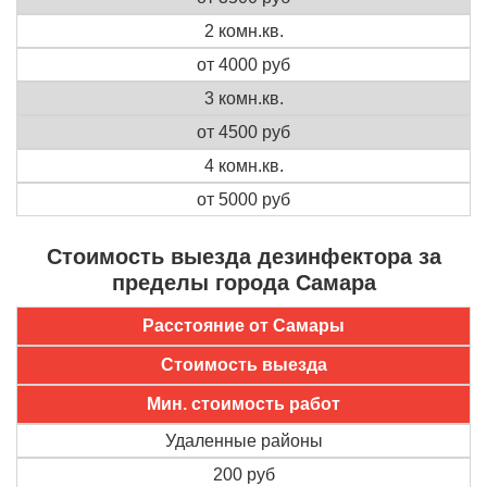
2 комн.кв.
от 4000 руб
3 комн.кв.
от 4500 руб
4 комн.кв.
от 5000 руб
Стоимость выезда дезинфектора за
пределы города Самара
Расстояние от Самары
Стоимость выезда
Мин. стоимость работ
Удаленные районы
200 руб