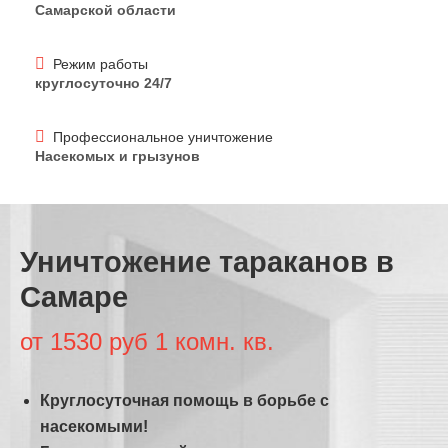
Самарской области
Режим работы
круглосуточно 24/7
Профессиональное уничтожение
Насекомых и грызунов
Уничтожение тараканов в
Самаре
от 1530 руб 1 комн. кв.
Круглосуточная помощь в борьбе с
насекомыми!