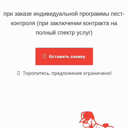
при заказе индивидуальной программы пест-
контроля (при заключении контракта на
полный спектр услуг)
Оставить заявку
Торопитесь, предложение ограничено!