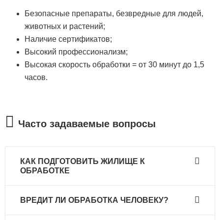
Безопасные препараты, безвредные для людей,
животных и растений;
Наличие сертификатов;
Высокий профессионализм;
Высокая скорость обработки = от 30 минут до 1,5
часов.
Часто задаваемые вопросы
КАК ПОДГОТОВИТЬ ЖИЛИЩЕ К
ОБРАБОТКЕ
Рекомендуется отодвинуть всю мебель и
ВРЕДИТ ЛИ ОБРАБОТКА ЧЕЛОВЕКУ?
разобрать ее, если это возможно. Также
необходимо снять весь декор – картины,