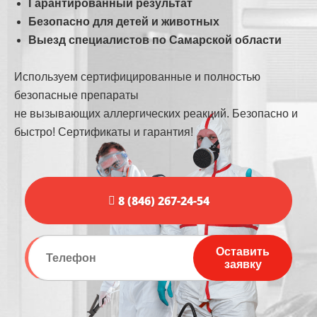
Гарантированный результат
Безопасно для детей и животных
Выезд специалистов по Самарской области
Используем сертифицированные и полностью
безопасные препараты
не вызывающих аллергических реакций. Безопасно и
быстро! Сертификаты и гарантия!
8 (846) 267-24-54
Оставить
заявку