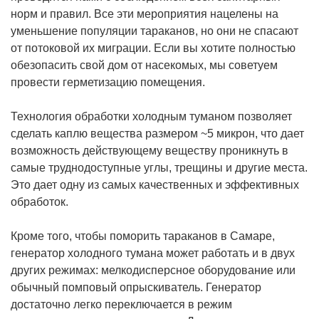
норм и правил. Все эти мероприятия нацелены на
уменьшение популяции тараканов, но они не спасают
от потоковой их миграции. Если вы хотите полностью
обезопасить свой дом от насекомых, мы советуем
провести герметизацию помещения.
Технология обработки холодным туманом позволяет
сделать каплю вещества размером ~5 микрон, что дает
возможность действующему веществу проникнуть в
самые труднодоступные углы, трещины и другие места.
Это дает одну из самых качественных и эффективных
обработок.
Кроме того, чтобы поморить тараканов в Самаре,
генератор холодного тумана может работать и в двух
других режимах: мелкодисперсное оборудование или
обычный помповый опрыскиватель. Генератор
достаточно легко переключается в режим