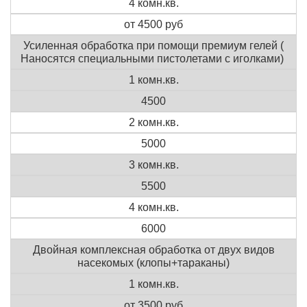
4 комн.кв.
от 4500 руб
Усиленная обработка при помощи премиум гелей (
Наносятся специальными пистолетами с иголками)
1 комн.кв.
4500
2 комн.кв.
5000
3 комн.кв.
5500
4 комн.кв.
6000
Двойная комплексная обработка от двух видов
насекомых (клопы+тараканы)
1 комн.кв.
от 3500 руб