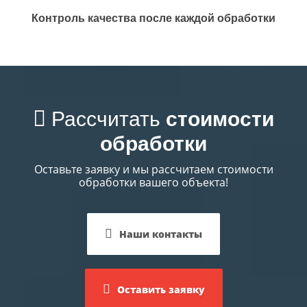
Контроль качества после каждой обработки
Рассчитать
стоимости
обработки
Оставьте заявку и мы рассчитаем стоимости
обработки вашего объекта!
Наши контакты
Оставить заявку