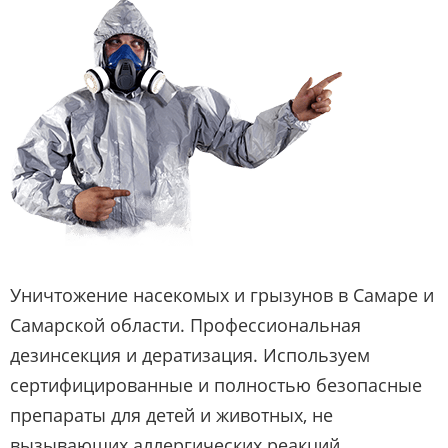
Уничтожение насекомых и грызунов в Самаре и
Самарской области. Профессиональная
дезинсекция и дератизация. Используем
сертифицированные и полностью безопасные
препараты для детей и животных, не
вызывающих аллергических реакций.