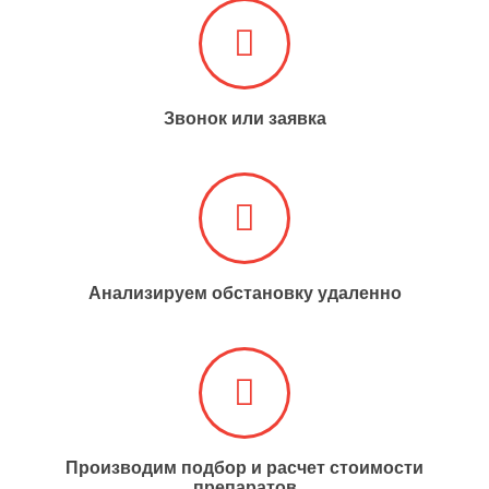
Звонок или заявка
Анализируем обстановку удаленно​​​​​​​
Производим подбор и расчет стоимости
препаратов