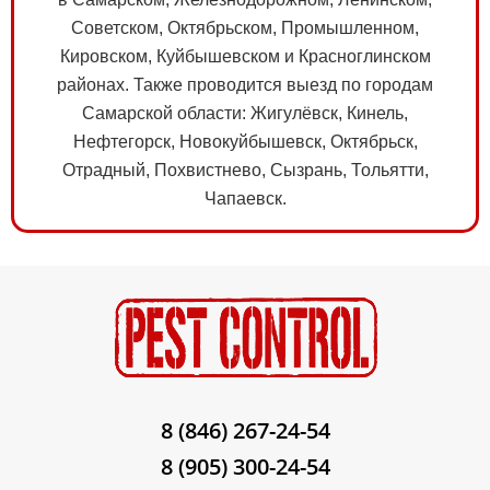
Советском, Октябрьском, Промышленном,
Кировском, Куйбышевском и Красноглинском
районах. Также проводится выезд по городам
Самарской области: Жигулёвск, Кинель,
Нефтегорск, Новокуйбышевск, Октябрьск,
Отрадный, Похвистнево, Сызрань, Тольятти,
Чапаевск.
8 (846) 267-24-54
8 (905) 300-24-54