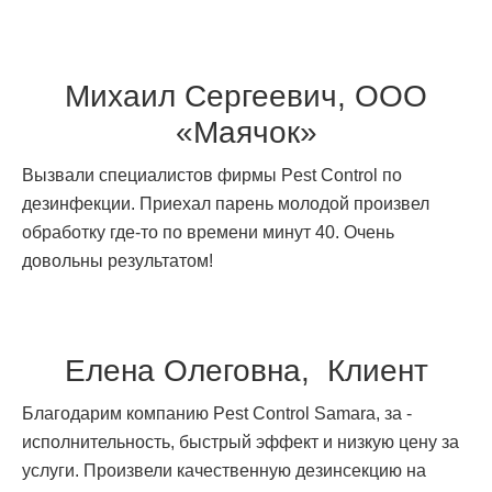
Михаил Сергеевич, ООО
«Маячок»
Вызвали специалистов фирмы Pest Control по
дезинфекции. Приехал парень молодой произвел
обработку где-то по времени минут 40. Очень
довольны результатом!
Елена Олеговна, Клиент
Благодарим компанию Pest Control Samara, за -
исполнительность, быстрый эффект и низкую цену за
услуги. Произвели качественную дезинсекцию на