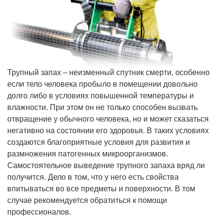
Трупный запах – неизменный спутник смерти, особенно
если тело человека пробыло в помещении довольно
долго либо в условиях повышенной температуры и
влажности. При этом он не только способен вызвать
отвращение у обычного человека, но и может сказаться
негативно на состоянии его здоровья. В таких условиях
создаются благоприятные условия для развития и
размножения патогенных микроорганизмов.
Самостоятельное выведение трупного запаха вряд ли
получится. Дело в том, что у него есть свойства
впитываться во все предметы и поверхности. В том
случае рекомендуется обратиться к помощи
профессионалов.