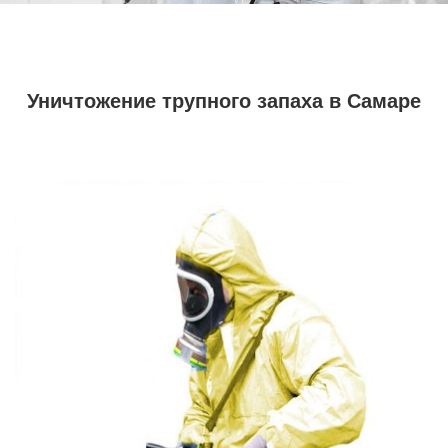
Уничтожение трупного запаха в Самаре