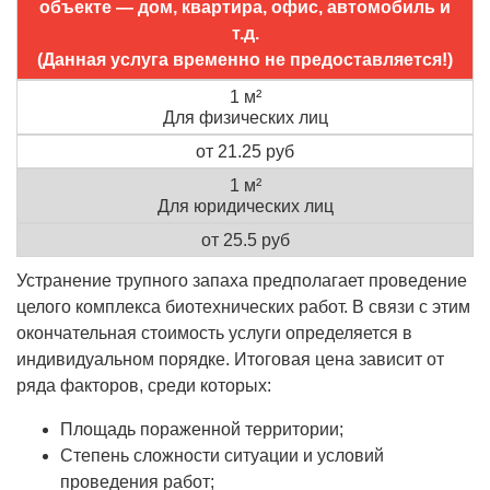
объекте — дом, квартира, офис, автомобиль и
т.д.
(Данная услуга временно не предоставляется!)
1 м²
Для физических лиц
от 21.25 руб
1 м²
Для юридических лиц
от 25.5 руб
Устранение трупного запаха предполагает проведение
целого комплекса биотехнических работ. В связи с этим
окончательная стоимость услуги определяется в
индивидуальном порядке. Итоговая цена зависит от
ряда факторов, среди которых:
Площадь пораженной территории;
Степень сложности ситуации и условий
проведения работ;