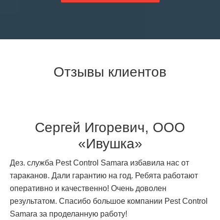
Отзывы клиентов
Сергей Игоревич, ООО
«Ивушка»
Дез. служба Pest Control Samara избавила нас от
тараканов. Дали гарантию на год. Ребята работают
оперативно и качественно! Очень доволен
результатом. Спасибо большое компании Pest Control
Samara за проделанную работу!