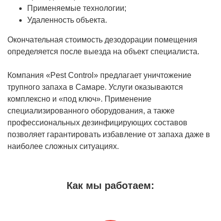
Применяемые технологии;
Удаленность объекта.
Окончательная стоимость дезодорации помещения
определяется после выезда на объект специалиста.
Компания «Pest Control» предлагает уничтожение
трупного запаха в Самаре. Услуги оказываются
комплексно и «под ключ». Применение
специализированного оборудования, а также
профессиональных дезинфицирующих составов
позволяет гарантировать избавление от запаха даже в
наиболее сложных ситуациях.
Как мы работаем: