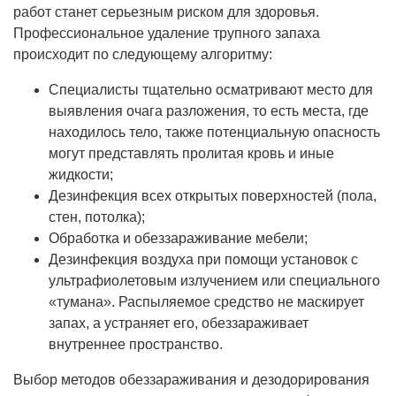
работ станет серьезным риском для здоровья.
Профессиональное удаление трупного запаха
происходит по следующему алгоритму:
Специалисты тщательно осматривают место для
выявления очага разложения, то есть места, где
находилось тело, также потенциальную опасность
могут представлять пролитая кровь и иные
жидкости;
Дезинфекция всех открытых поверхностей (пола,
стен, потолка);
Обработка и обеззараживание мебели;
Дезинфекция воздуха при помощи установок с
ультрафиолетовым излучением или специального
«тумана». Распыляемое средство не маскирует
запах, а устраняет его, обеззараживает
внутреннее пространство.
Выбор методов обеззараживания и дезодорирования