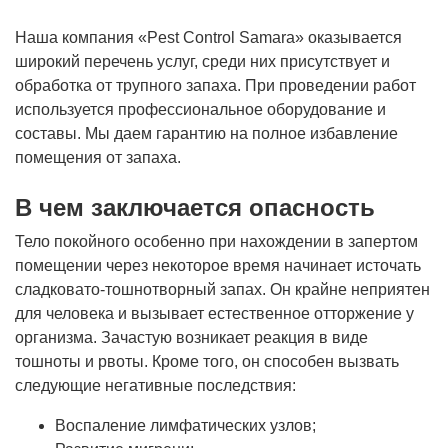
Наша компания «Pest Control Samara» оказывается
широкий перечень услуг, среди них присутствует и
обработка от трупного запаха. При проведении работ
используется профессиональное оборудование и
составы. Мы даем гарантию на полное избавление
помещения от запаха.
В чем заключается опасность
Тело покойного особенно при нахождении в запертом
помещении через некоторое время начинает источать
сладковато-тошнотворный запах. Он крайне неприятен
для человека и вызывает естественное отторжение у
организма. Зачастую возникает реакция в виде
тошноты и рвоты. Кроме того, он способен вызвать
следующие негативные последствия:
Воспаление лимфатических узлов;