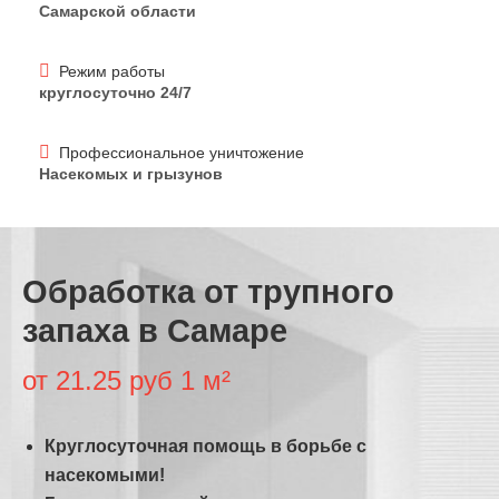
Самарской области
Режим работы
круглосуточно 24/7
Профессиональное уничтожение
Насекомых и грызунов
Обработка от трупного
запаха в Самаре
от 21.25 руб 1 м²
Круглосуточная помощь в борьбе с
насекомыми!