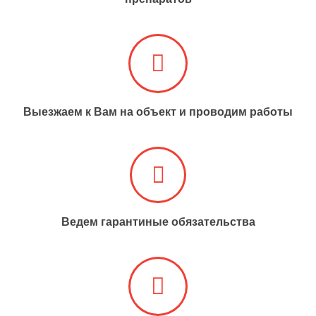
Выезжаем к Вам на объект и проводим работы​​​​​​​
Ведем гарантиные обязательства