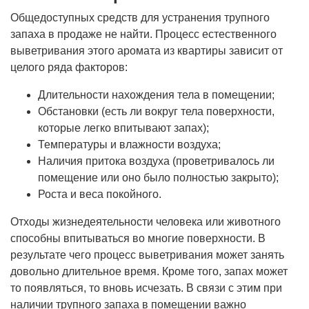
Общедоступных средств для устранения трупного
запаха в продаже не найти. Процесс естественного
выветривания этого аромата из квартиры зависит от
целого ряда факторов:
Длительности нахождения тела в помещении;
Обстановки (есть ли вокруг тела поверхности,
которые легко впитывают запах);
Температуры и влажности воздуха;
Наличия притока воздуха (проветривалось ли
помещение или оно было полностью закрыто);
Роста и веса покойного.
Отходы жизнедеятельности человека или животного
способны впитываться во многие поверхности. В
результате чего процесс выветривания может занять
довольно длительное время. Кроме того, запах может
то появляться, то вновь исчезать. В связи с этим при
наличии трупного запаха в помещении важно