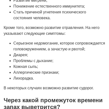
Развитие мигрени;
Понижение естественного иммунитета;
Стать причиной угнетения психического
состояния человека.
Кроме того, возможно развитие отравления. На него
указывают следующие симптомы:
Серьезное недомогание, которое сопровождается
головокружением, а зачастую и рвотой;
Диарея;
Проблемы с дыхание;
Кожная сыпь;
Аллергические признаки;
Лихорадка.
В некоторых случаях возможно развитие судорог.
Через какой промежуток времени
запах выветрится?