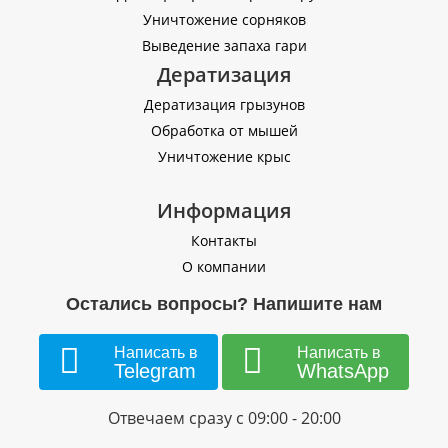
Уничтожение сорняков
Выведение запаха гари
Дератизация
Дератизация грызунов
Обработка от мышей
Уничтожение крыс
Информация
Контакты
О компании
Остались вопросы? Напишите нам
Написать в
Написать в
Telegram
WhatsApp
Отвечаем сразу с 09:00 - 20:00