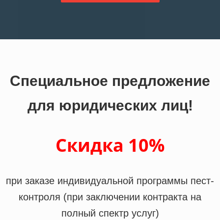
Специальное предложение
для юридических лиц!
Скидка 10%
при заказе индивидуальной программы пест-
контроля (при заключении контракта на
полный спектр услуг)