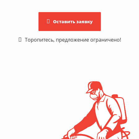
Оставить заявку
Торопитесь, предложение ограничено!