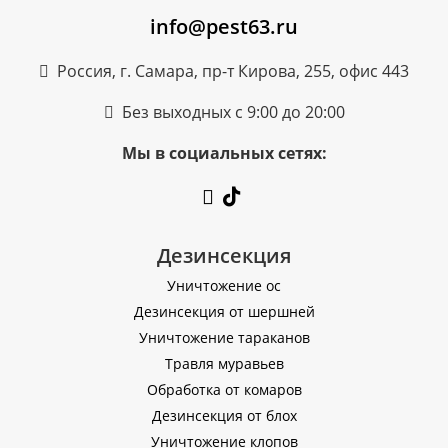
info@pest63.ru
Россия, г. Самара, пр-т Кирова, 255, офис 443
Без выходных с 9:00 до 20:00
Мы в социальных сетях:
Дезинсекция
Уничтожение ос
Дезинсекция от шершней
Уничтожение тараканов
Травля муравьев
Обработка от комаров
Дезинсекция от блох
Уничтожение клопов