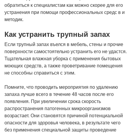
обратиться к специалистам как можно скорее для его
устранения при помощи профессиональных средс в и
методик.
Как устранить трупный запах
Если трупный запах въелся в мебель, стены и прочие
поверхности самостоятельно устранить его не удастся.
Тщательная влажная уборка с применения бытовых
моющих средств, а также проветривание помещения
не способны справиться с этим.
Помните, что проводить мероприятия по удалению
запаха лучше всего в течение 48 часов после его
появления. При увеличении срока скорость
распространения патогенных микроорганизмов
возрастает. Они становятся причиной потенциальной
опасности для здоровья человека, в результате чего
без применения специальной защиты проведение