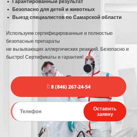
Гарантированный результат
Безопасно для детей и животных
Выезд специалистов по Самарской области
Используем сертифицированные и полностью
безопасные препараты
не вызывающих аллергических реакций. Безопасно и
быстро! Сертификаты и гарантия!
8 (846) 267-24-54
Оставить
заявку