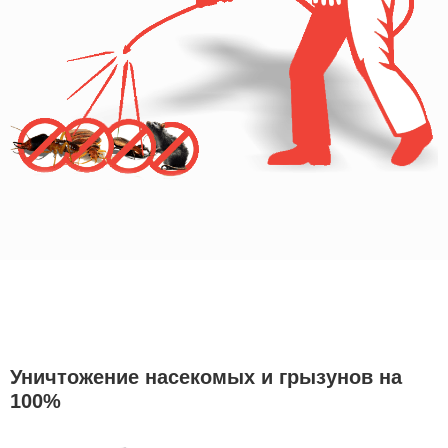
Уничтожение насекомых и грызунов на
100%