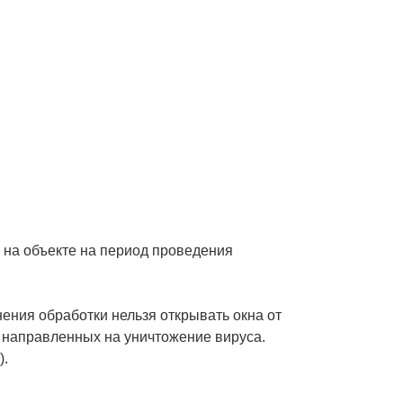
 на объекте на период проведения
ния обработки нельзя открывать окна от
, направленных на уничтожение вируса.
).