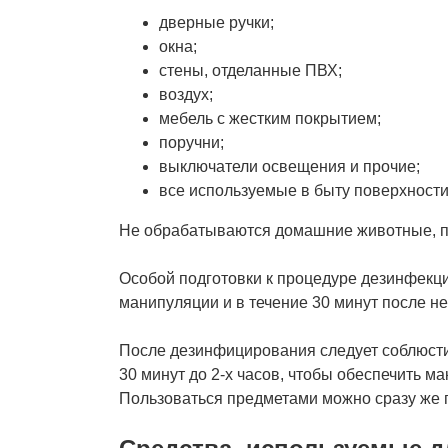
дверные ручки;
окна;
стены, отделанные ПВХ;
воздух;
мебель с жестким покрытием;
поручни;
выключатели освещения и прочие;
все используемые в быту поверхности
Не обрабатываются домашние животные, по
Особой подготовки к процедуре дезинфекци
манипуляции и в течение 30 минут после не
После дезинфицирования следует соблюсти
30 минут до 2-х часов, чтобы обеспечить 
Пользоваться предметами можно сразу же по