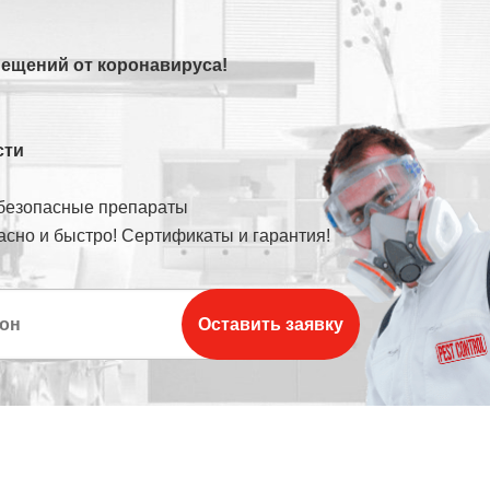
ещений от коронавируса!
сти
безопасные препараты
сно и быстро! Сертификаты и гарантия!
Оставить заявку