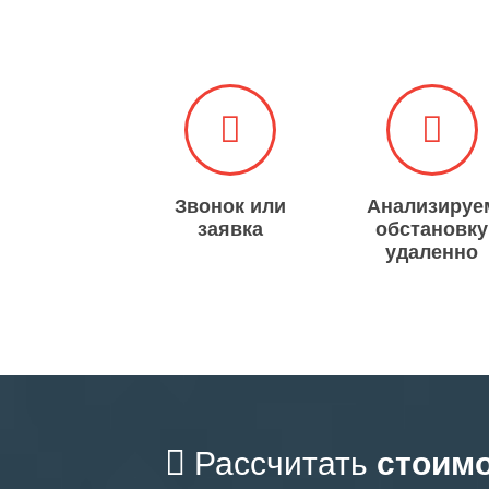
Звонок или
Анализируе
заявка
обстановку
удаленно​​​​​​​
Рассчитать
стоимо