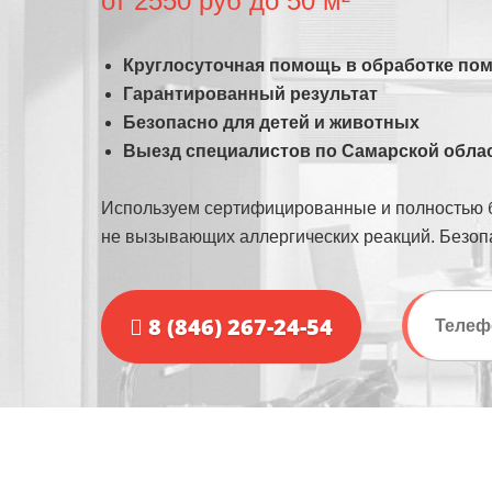
от 2550 руб до 50 м²
Круглосуточная помощь в обработке пом
Гарантированный результат
Безопасно для детей и животных
Выезд специалистов по Самарской обла
Используем сертифицированные и полностью 
не вызывающих аллергических реакций. Безопа
8 (846) 267-24-54