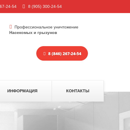
267-24-54
8 (905) 300-24-54
Профессиональное уничтожение
Насекомых и грызунов
8 (846) 267-24-54
ИНФОРМАЦИЯ
КОНТАКТЫ